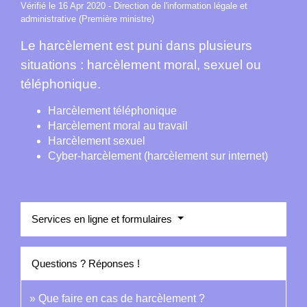
Vérifié le 16 Apr 2020 - Direction de l'information légale et
administrative (Première ministre)
Le harcèlement est puni dans plusieurs
situations : harcèlement moral, sexuel ou
téléphonique.
Harcèlement téléphonique
Harcèlement moral au travail
Harcèlement sexuel
Cyber-harcèlement (harcèlement sur internet)
Services en ligne et formulaires
Questions ? Réponses !
Que faire en cas de harcèlement ?