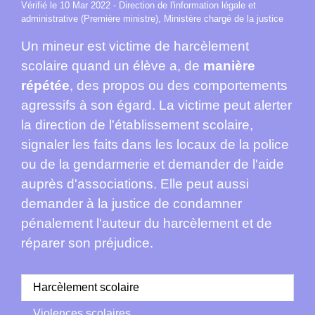
Vérifié le 10 Mar 2022 - Direction de l'information légale et
administrative (Première ministre), Ministère chargé de la justice
Un mineur est victime de harcèlement
scolaire quand un élève a, de
manière
répétée
, des propos ou des comportements
agressifs à son égard. La victime peut alerter
la direction de l'établissement scolaire,
signaler les faits dans les locaux de la police
ou de la gendarmerie et demander de l'aide
auprès d'associations. Elle peut aussi
demander à la justice de condamner
pénalement l'auteur du harcèlement et de
réparer son préjudice.
Harcèlement scolaire
Violences scolaires