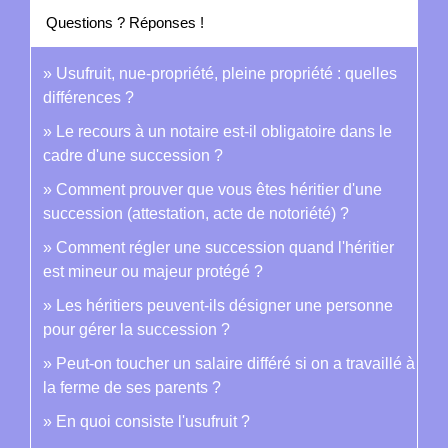
Questions ? Réponses !
Usufruit, nue-propriété, pleine propriété : quelles
différences ?
Le recours à un notaire est-il obligatoire dans le
cadre d'une succession ?
Comment prouver que vous êtes héritier d'une
succession (attestation, acte de notoriété) ?
Comment régler une succession quand l'héritier
est mineur ou majeur protégé ?
Les héritiers peuvent-ils désigner une personne
pour gérer la succession ?
Peut-on toucher un salaire différé si on a travaillé à
la ferme de ses parents ?
En quoi consiste l'usufruit ?