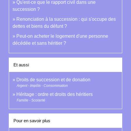
Qu'est-ce que le rapport civil dans une
succession ?
Renonciation à la succession : qui s'occupe des
dettes et biens du défunt ?
Peut-on acheter le logement d'une personne
décédée et sans héritier ?
Et aussi
Droits de succession et de donation
Argent - Impôts - Consommation
Héritage : ordre et droits des héritiers
Famille - Scolarité
Pour en savoir plus