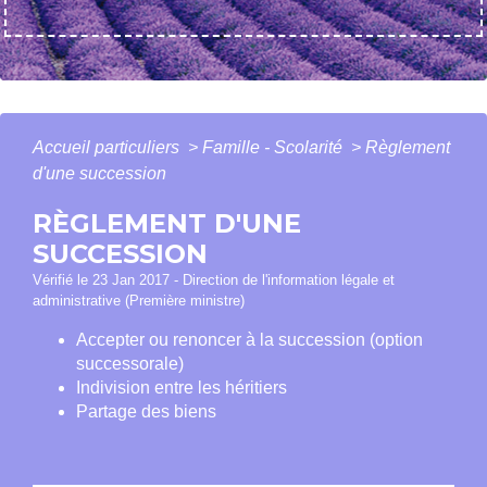
Accueil particuliers
>
Famille - Scolarité
>
Règlement
d'une succession
RÈGLEMENT D'UNE
SUCCESSION
Vérifié le 23 Jan 2017 - Direction de l'information légale et
administrative (Première ministre)
Accepter ou renoncer à la succession (option
successorale)
Indivision entre les héritiers
Partage des biens