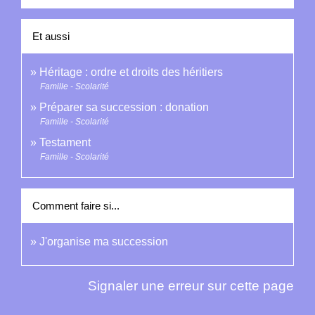
Et aussi
Héritage : ordre et droits des héritiers
Famille - Scolarité
Préparer sa succession : donation
Famille - Scolarité
Testament
Famille - Scolarité
Comment faire si...
J'organise ma succession
Signaler une erreur sur cette page