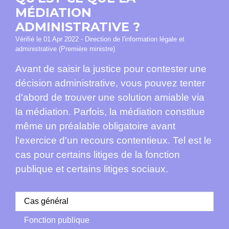
MÉDIATION
ADMINISTRATIVE ?
Vérifié le 01 Apr 2022 - Direction de l'information légale et
administrative (Première ministre)
Avant de saisir la justice pour contester une
décision administrative, vous pouvez tenter
d'abord de trouver une solution amiable via
la médiation. Parfois, la médiation constitue
même un préalable obligatoire avant
l'exercice d'un recours contentieux. Tel est le
cas pour certains litiges de la fonction
publique et certains litiges sociaux.
Cas général
Fonction publique