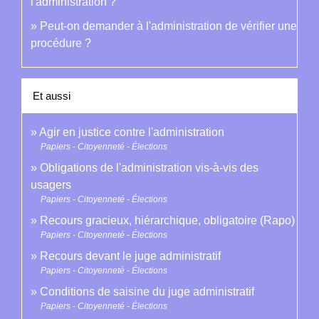
l'administration ?
Peut-on demander à l'administration de vérifier une
procédure ?
Et aussi
Agir en justice contre l'administration
Papiers - Citoyenneté - Élections
Obligations de l'administration vis-à-vis des
usagers
Papiers - Citoyenneté - Élections
Recours gracieux, hiérarchique, obligatoire (Rapo)
Papiers - Citoyenneté - Élections
Recours devant le juge administratif
Papiers - Citoyenneté - Élections
Conditions de saisine du juge administratif
Papiers - Citoyenneté - Élections