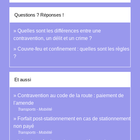
Questions ? Réponses !
Quelles sont les différences entre une
contravention, un délit et un crime ?
Couvre-feu et confinement : quelles sont les règles
?
Et aussi
Contravention au code de la route : paiement de
l'amende
Transports - Mobilité
Forfait post-stationnement en cas de stationnement
non payé
Transports - Mobilité