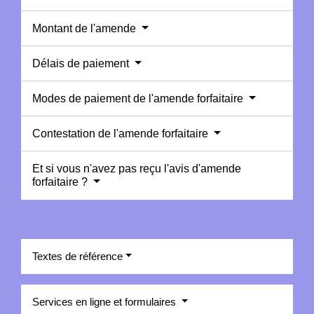
Montant de l'amende
Délais de paiement
Modes de paiement de l'amende forfaitaire
Contestation de l'amende forfaitaire
Et si vous n'avez pas reçu l'avis d'amende
forfaitaire ?
Textes de référence
Services en ligne et formulaires