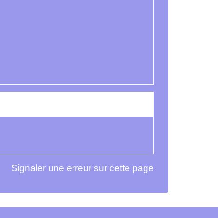
Signaler une erreur sur cette page