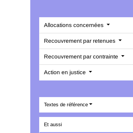
Allocations concernées
Recouvrement par retenues
Recouvrement par contrainte
Action en justice
Textes de référence
Et aussi