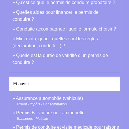
Qu'est-ce que le permis de conduire probatoire ?
Quelles aides pour financer le permis de
conduire ?
Conduite accompagnée : quelle formule choisir ?
Mini moto, quad : quelles sont les règles
(déclaration, conduite...) ?
Quelle est la durée de validité d'un permis de
conduire ?
Et aussi
Assurance automobile (véhicule)
Argent - Impôts - Consommation
Permis B : voiture ou camionnette
Transports - Mobilité
Permis de conduire et visite médicale pour raisons