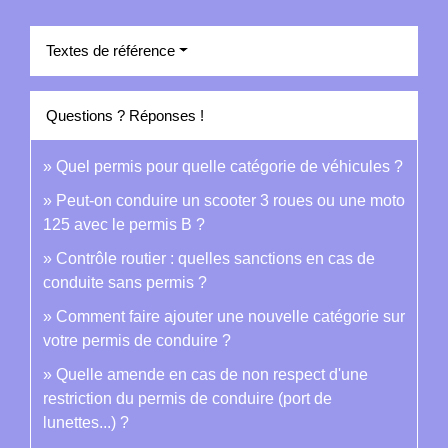
Textes de référence
Questions ? Réponses !
Quel permis pour quelle catégorie de véhicules ?
Peut-on conduire un scooter 3 roues ou une moto
125 avec le permis B ?
Contrôle routier : quelles sanctions en cas de
conduite sans permis ?
Comment faire ajouter une nouvelle catégorie sur
votre permis de conduire ?
Quelle amende en cas de non respect d'une
restriction du permis de conduire (port de
lunettes...) ?