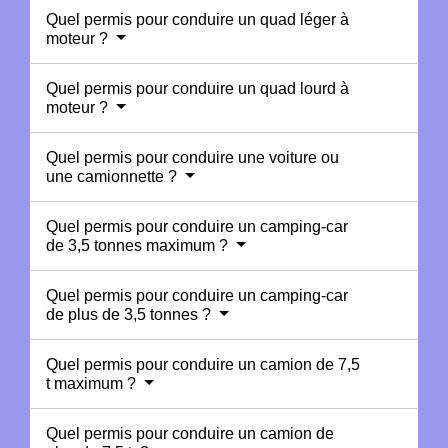
Quel permis pour conduire un quad léger à
moteur ?
Quel permis pour conduire un quad lourd à
moteur ?
Quel permis pour conduire une voiture ou
une camionnette ?
Quel permis pour conduire un camping-car
de 3,5 tonnes maximum ?
Quel permis pour conduire un camping-car
de plus de 3,5 tonnes ?
Quel permis pour conduire un camion de 7,5
t maximum ?
Quel permis pour conduire un camion de