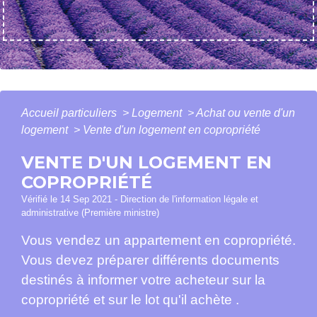
Accueil particuliers
>
Logement
>
Achat ou vente d'un
logement
>
Vente d'un logement en copropriété
VENTE D'UN LOGEMENT EN
COPROPRIÉTÉ
Vérifié le 14 Sep 2021 - Direction de l'information légale et
administrative (Première ministre)
Vous vendez un appartement en copropriété.
Vous devez préparer différents documents
destinés à informer votre acheteur sur la
copropriété et sur le lot qu'il achète .