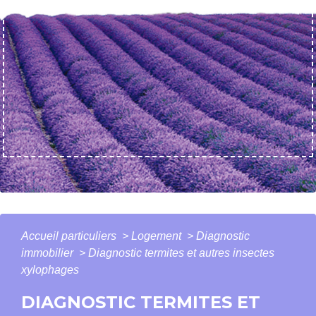
Accueil particuliers
>
Logement
>
Diagnostic
immobilier
>
Diagnostic termites et autres insectes
xylophages
DIAGNOSTIC TERMITES ET