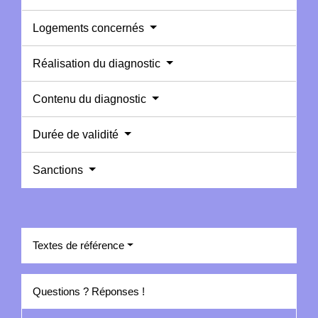
Logements concernés
Réalisation du diagnostic
Contenu du diagnostic
Durée de validité
Sanctions
Textes de référence
Questions ? Réponses !