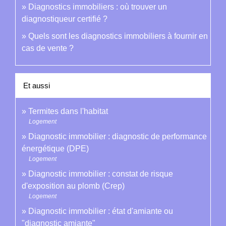
Diagnostics immobiliers : où trouver un
diagnostiqueur certifié ?
Quels sont les diagnostics immobiliers à fournir en
cas de vente ?
Et aussi
Termites dans l'habitat
Logement
Diagnostic immobilier : diagnostic de performance
énergétique (DPE)
Logement
Diagnostic immobilier : constat de risque
d'exposition au plomb (Crep)
Logement
Diagnostic immobilier : état d'amiante ou
"diagnostic amiante"