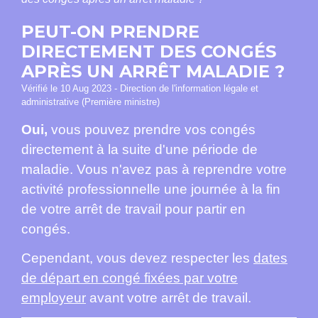
PEUT-ON PRENDRE
DIRECTEMENT DES CONGÉS
APRÈS UN ARRÊT MALADIE ?
Vérifié le 10 Aug 2023 - Direction de l'information légale et
administrative (Première ministre)
Oui,
vous pouvez prendre vos congés
directement à la suite d'une période de
maladie.
Vous n'avez pas à reprendre votre
activité professionnelle une journée à la fin
de votre arrêt de travail pour partir en
congés.
Cependant, vous devez respecter les
dates
de départ en congé fixées par votre
employeur
avant votre arrêt de travail.