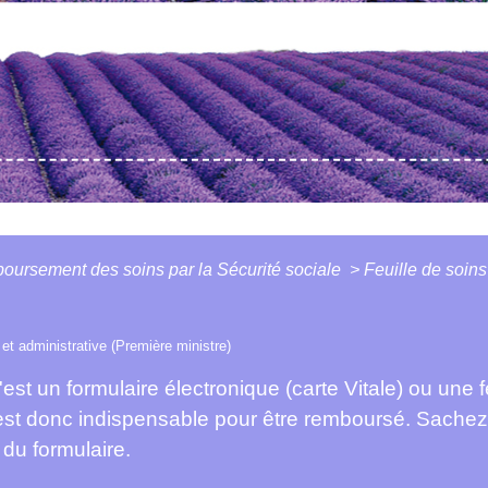
ursement des soins par la Sécurité sociale
>
Feuille de soins
e et administrative (Première ministre)
est un formulaire électronique (carte Vitale) ou une feu
est donc indispensable pour être remboursé. Sachez
du formulaire.