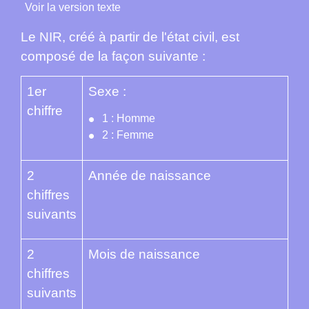
Voir la version texte
Le NIR, créé à partir de l'état civil, est
composé de la façon suivante :
1
er
Sexe :
chiffre
1 : Homme
2 : Femme
2
Année de naissance
chiffres
suivants
2
Mois de naissance
chiffres
suivants