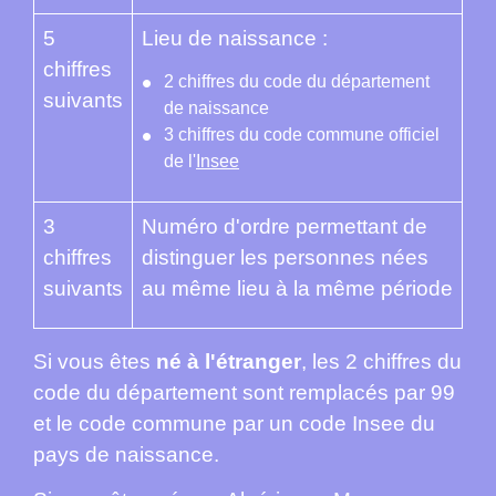
5
Lieu de naissance :
chiffres
2 chiffres du code du département
suivants
de naissance
3 chiffres du code commune officiel
de l'
Insee
3
Numéro d'ordre permettant de
chiffres
distinguer les personnes nées
suivants
au même lieu à la même période
Si vous êtes
né à l'étranger
, les 2 chiffres du
code du département sont remplacés par 99
et le code commune par un code Insee du
pays de naissance.