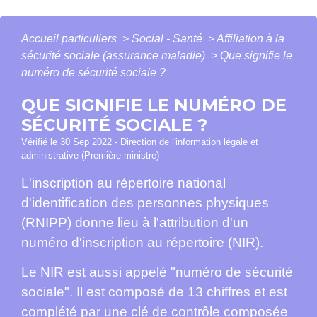
Accueil particuliers
>
Social - Santé
>
Affiliation à la
sécurité sociale (assurance maladie)
>
Que signifie le
numéro de sécurité sociale ?
QUE SIGNIFIE LE NUMÉRO DE
SÉCURITÉ SOCIALE ?
Vérifié le 30 Sep 2022 - Direction de l'information légale et
administrative (Première ministre)
L'inscription au répertoire national
d'identification des personnes physiques
(RNIPP) donne lieu à l'attribution d'un
numéro d'inscription au répertoire (NIR).
Le NIR est aussi appelé "numéro de sécurité
sociale". Il est composé de 13 chiffres et est
complété par une clé de contrôle composée