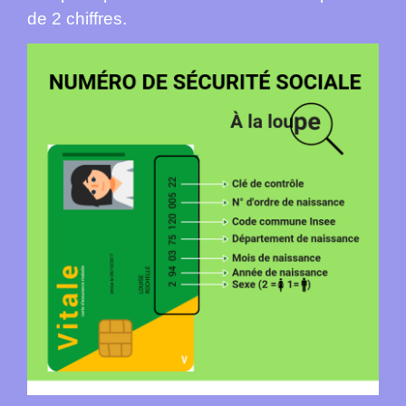
de 2 chiffres.