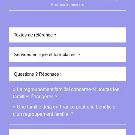
Première ministre
Textes de référence
Services en ligne et formulaires
Questions ? Réponses !
Le regroupement familial concerne-t-il toutes les
familles étrangères ?
Une famille déjà en France peut-elle bénéficier
d'un regroupement familial ?