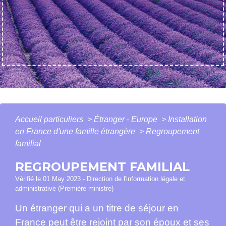
Accueil particuliers
>
Étranger - Europe
>
Installation
en France d'une famille étrangère
>
Regroupement
familial
REGROUPEMENT FAMILIAL
Vérifié le 01 May 2023 - Direction de l'information légale et
administrative (Première ministre)
Un étranger qui a un titre de séjour en
France peut être rejoint par son époux et ses