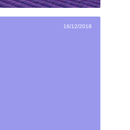
16/12/2018