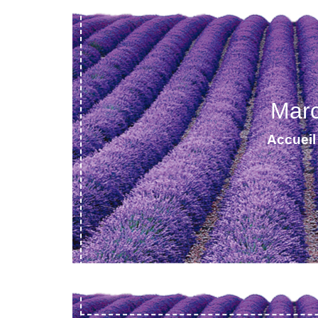
Marc
Accueil