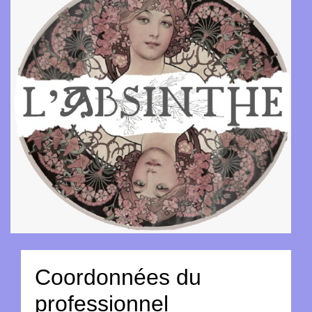
Coordonnées du
professionnel