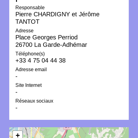
Responsable
Pierre CHARDIGNY et Jérôme
TANTOT
Adresse
Place Georges Perriod
26700 La Garde-Adhémar
Téléphone(s)
+33 4 75 04 44 38
Adresse email
-
Site Internet
-
Réseaux sociaux
-
+