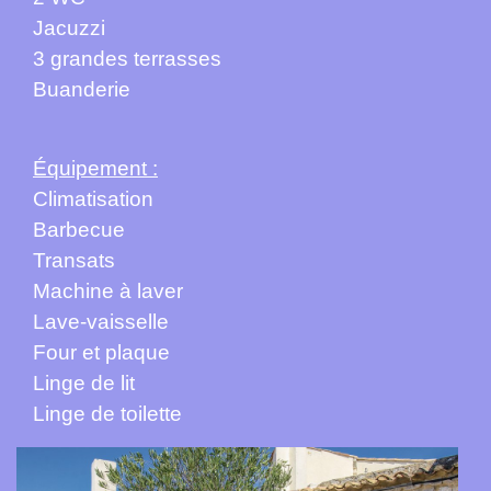
Jacuzzi
3 grandes terrasses
Buanderie
Équipement :
Climatisation
Barbecue
Transats
Machine à laver
Lave-vaisselle
Four et plaque
Linge de lit
Linge de toilette