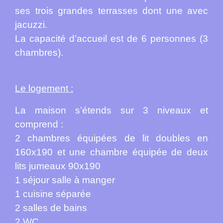
ses trois grandes terrasses dont une avec
jacuzzi.
La capacité d’accueil est de 6 personnes (3
chambres).
Le logement :
La maison s’étends sur 3 niveaux et
comprend :
2 chambres équipées de lit doubles en
160x190 et une chambre équipée de deux
lits jumeaux 90x190
1 séjour salle à manger
1 cuisine séparée
2 salles de bains
2 WC