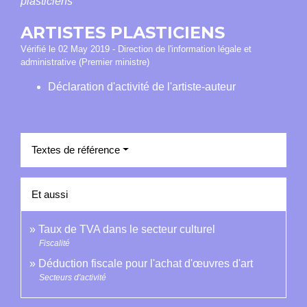
plasticiens
ARTISTES PLASTICIENS
Vérifié le 02 May 2019 - Direction de l'information légale et
administrative (Premier ministre)
Déclaration d'activité de l'artiste-auteur
Textes de référence
Et aussi
Taux de TVA dans le secteur culturel
Fiscalité
Déduction fiscale pour l'achat d'œuvres d'art
Secteurs d'activité