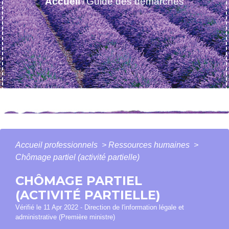
Accueil
Guide des démarches
/
Accueil professionnels
>
Ressources humaines
>
Chômage partiel (activité partielle)
CHÔMAGE PARTIEL
(ACTIVITÉ PARTIELLE)
Vérifié le 11 Apr 2022 - Direction de l'information légale et
administrative (Première ministre)