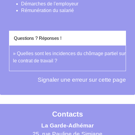
Démarches de l'employeur
Rémunération du salarié
Questions ? Réponses !
Quelles sont les incidences du chômage partiel sur
le contrat de travail ?
Signaler une erreur sur cette page
Contacts
La Garde-Adhémar
25, rue Pauline de Simiane