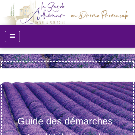
menu
Guide des démarches