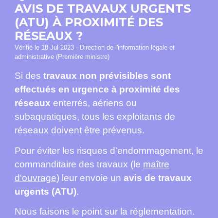
AVIS DE TRAVAUX URGENTS
(ATU) À PROXIMITÉ DES
RÉSEAUX ?
Vérifié le 18 Jul 2023 - Direction de l'information légale et
administrative (Première ministre)
Si des
travaux non prévisibles sont
effectués en urgence à proximité des
réseaux
enterrés, aériens ou
subaquatiques, tous les exploitants de
réseaux doivent être prévenus.
Pour éviter les risques d'endommagement, le
commanditaire des travaux (le
maître
d'ouvrage
) leur envoie un
avis de travaux
urgents (ATU)
.
Nous faisons le point sur la réglementation.