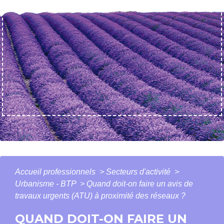
Accueil professionnels
>
Secteurs d'activité
>
Urbanisme - BTP
>
Quand doit-on faire un avis de
travaux urgents (ATU) à proximité des réseaux ?
QUAND DOIT-ON FAIRE UN