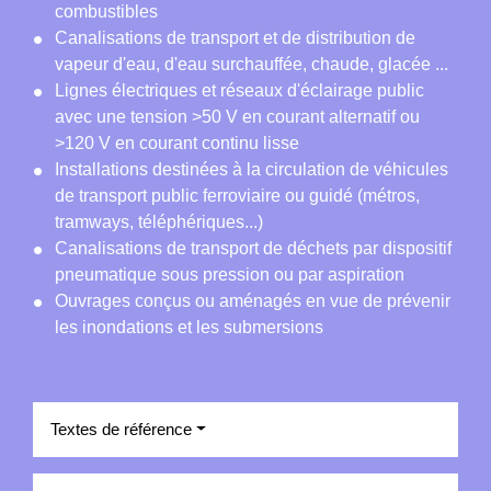
combustibles
Canalisations de transport et de distribution de
vapeur d'eau, d'eau surchauffée, chaude, glacée ...
Lignes électriques et réseaux d'éclairage public
avec une tension >50 V en courant alternatif ou
>120 V en courant continu lisse
Installations destinées à la circulation de véhicules
de transport public ferroviaire ou guidé (métros,
tramways, téléphériques...)
Canalisations de transport de déchets par dispositif
pneumatique sous pression ou par aspiration
Ouvrages conçus ou aménagés en vue de prévenir
les inondations et les submersions
Textes de référence