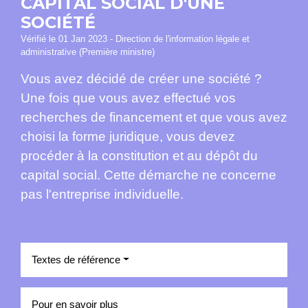
CAPITAL SOCIAL D'UNE
SOCIÉTÉ
Vérifié le 01 Jan 2023 - Direction de l'information légale et
administrative (Première ministre)
Vous avez décidé de créer une société ?
Une fois que vous avez effectué vos
recherches de financement et que vous avez
choisi la forme juridique, vous devez
procéder à la constitution et au dépôt du
capital social. Cette démarche ne concerne
pas l'entreprise individuelle.
Textes de référence
Pour en savoir plus