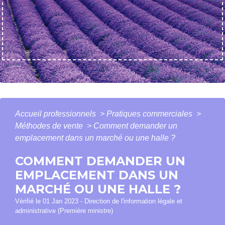
Accueil professionnels
>
Pratiques commerciales
>
Méthodes de vente
>
Comment demander un
emplacement dans un marché ou une halle ?
COMMENT DEMANDER UN
EMPLACEMENT DANS UN
MARCHÉ OU UNE HALLE ?
Vérifié le 01 Jan 2023 - Direction de l'information légale et
administrative (Première ministre)