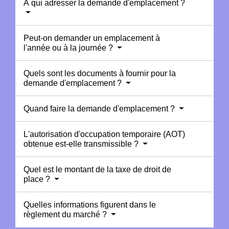
À qui adresser la demande d'emplacement ?
Peut-on demander un emplacement à
l'année ou à la journée ?
Quels sont les documents à fournir pour la
demande d'emplacement ?
Quand faire la demande d'emplacement ?
L'autorisation d'occupation temporaire (AOT)
obtenue est-elle transmissible ?
Quel est le montant de la taxe de droit de
place ?
Quelles informations figurent dans le
règlement du marché ?