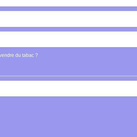
vendre du tabac ?