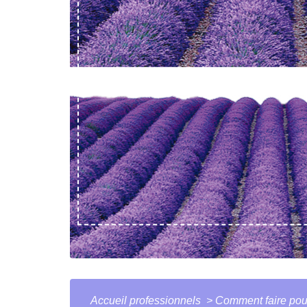
Accueil professionnels
>
Comment faire po