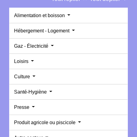
Alimentation et boisson
Hébergement - Logement
Gaz - Électricité
Loisirs
Culture
Santé-Hygiène
Presse
Produit agricole ou piscicole