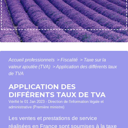
Accueil professionnels
>
Fiscalité
>
Taxe sur la
valeur ajoutée (TVA)
>
Application des différents taux
de TVA
APPLICATION DES
DIFFÉRENTS TAUX DE TVA
Vérifié le 01 Jan 2023 - Direction de l'information légale et
administrative (Première ministre)
Les ventes et prestations de service
réalisées en France sont soumises à la taxe