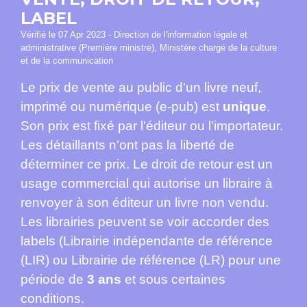
LABEL
Vérifié le 07 Apr 2023 - Direction de l'information légale et
administrative (Première ministre), Ministère chargé de la culture
et de la communication
Le prix de vente au public d'un livre neuf,
imprimé ou numérique (e-pub) est
unique
.
Son prix est fixé par l'éditeur ou l'importateur.
Les détaillants n'ont pas la liberté de
déterminer ce prix. Le droit de retour est un
usage commercial qui autorise un libraire à
renvoyer à son éditeur un livre non vendu.
Les librairies peuvent se voir accorder des
labels (Librairie indépendante de référence
(LIR) ou Librairie de référence (LR) pour une
période de
3 ans
et sous certaines
conditions.