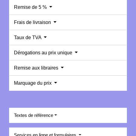
Remise de 5 %
Frais de livraison
Taux de TVA
Dérogations au prix unique
Remise aux libraires
Marquage du prix
Textes de référence
Services en ligne et formulaires