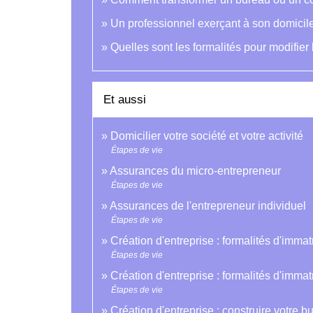
Un professionnel exerçant à son domicile 
Quelles sont les formalités pour modifie
Et aussi
Domicilier votre société et votre activité
Étapes de vie
Assurances du micro-entrepreneur
Étapes de vie
Assurances de l'entrepreneur individuel
Étapes de vie
Création d'entreprise : formalités d'immat
Étapes de vie
Création d'entreprise : formalités d'imma
Étapes de vie
Création d'entreprise : construire votre b