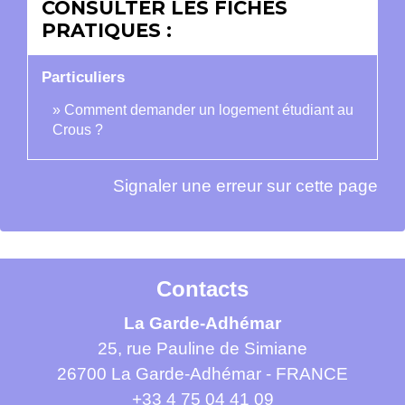
CONSULTER LES FICHES
PRATIQUES :
Particuliers
Comment demander un logement étudiant au
Crous ?
Signaler une erreur sur cette page
Contacts
La Garde-Adhémar
25, rue Pauline de Simiane
26700 La Garde-Adhémar - FRANCE
+33 4 75 04 41 09