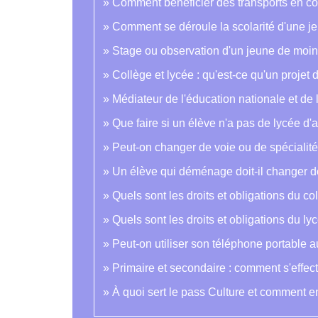
Comment bénéficier des transports en c
Comment se déroule la scolarité d'une j
Stage ou observation d'un jeune de moins
Collège et lycée : qu'est-ce qu'un projet 
Médiateur de l'éducation nationale et de
Que faire si un élève n'a pas de lycée d'a
Peut-on changer de voie ou de spécialité
Un élève qui déménage doit-il changer d
Quels sont les droits et obligations du co
Quels sont les droits et obligations du ly
Peut-on utiliser son téléphone portable a
Primaire et secondaire : comment s'effec
À quoi sert le pass Culture et comment e