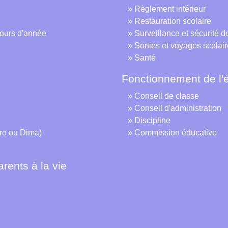
Règlement intérieur
Restauration scolaire
ours d'année
Surveillance et sécurité d
Sorties et voyages scolai
Santé
Fonctionnement de l'
Conseil de classe
Conseil d'administration
Discipline
ro ou Dima)
Commission éducative
arents à la vie