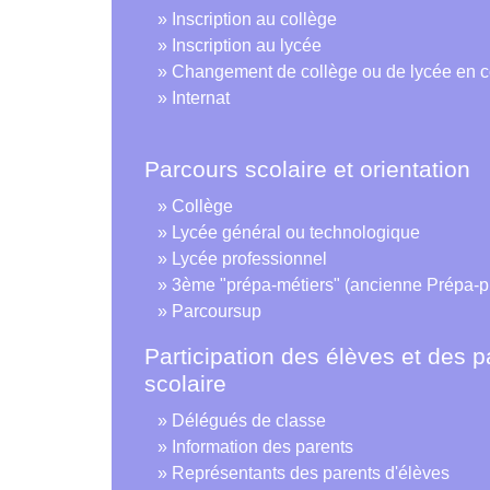
Inscription au collège
Inscription au lycée
Changement de collège ou de lycée en c
Internat
Parcours scolaire et orientation
Collège
Lycée général ou technologique
Lycée professionnel
3ème "prépa-métiers" (ancienne Prépa-p
Parcoursup
Participation des élèves et des p
scolaire
Délégués de classe
Information des parents
Représentants des parents d'élèves