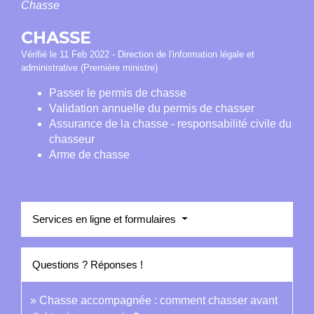
Chasse
CHASSE
Vérifié le 11 Feb 2022 - Direction de l'information légale et
administrative (Première ministre)
Passer le permis de chasse
Validation annuelle du permis de chasser
Assurance de la chasse - responsabilité civile du
chasseur
Arme de chasse
Services en ligne et formulaires
Questions ? Réponses !
Chasse accompagnée : comment chasser avant