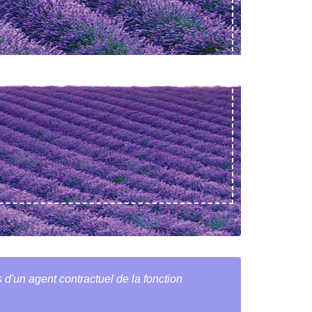
s d'un agent contractuel de la fonction