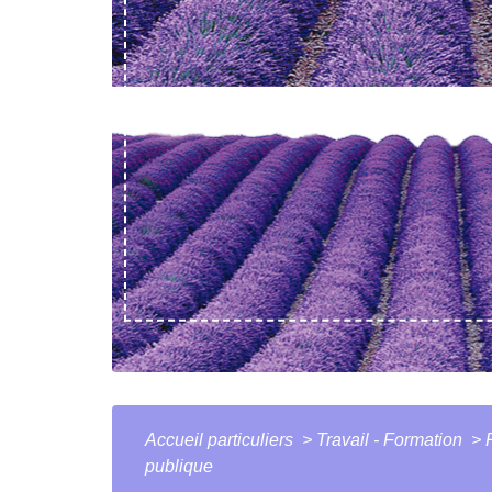
Accueil particuliers
>
Travail - Formation
>
publique