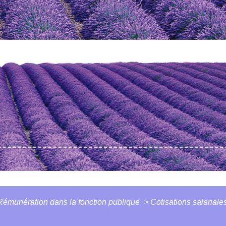
Rémunération dans la fonction publique
>
Cotisations salariale