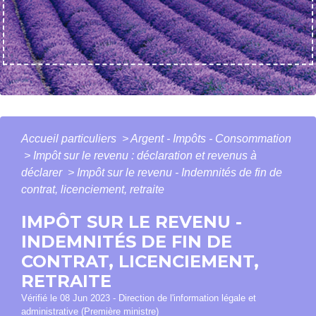
Accueil particuliers
>
Argent - Impôts - Consommation
>
Impôt sur le revenu : déclaration et revenus à
déclarer
>
Impôt sur le revenu - Indemnités de fin de
contrat, licenciement, retraite
IMPÔT SUR LE REVENU -
INDEMNITÉS DE FIN DE
CONTRAT, LICENCIEMENT,
RETRAITE
Vérifié le 08 Jun 2023 - Direction de l'information légale et
administrative (Première ministre)