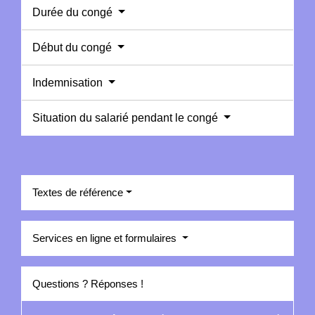
Durée du congé
Début du congé
Indemnisation
Situation du salarié pendant le congé
Textes de référence
Services en ligne et formulaires
Questions ? Réponses !