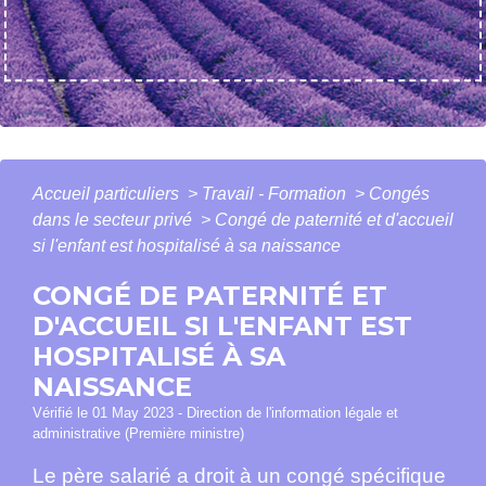
Accueil particuliers
>
Travail - Formation
>
Congés
dans le secteur privé
>
Congé de paternité et d'accueil
si l'enfant est hospitalisé à sa naissance
CONGÉ DE PATERNITÉ ET
D'ACCUEIL SI L'ENFANT EST
HOSPITALISÉ À SA
NAISSANCE
Vérifié le 01 May 2023 - Direction de l'information légale et
administrative (Première ministre)
Le père salarié a droit à un congé spécifique