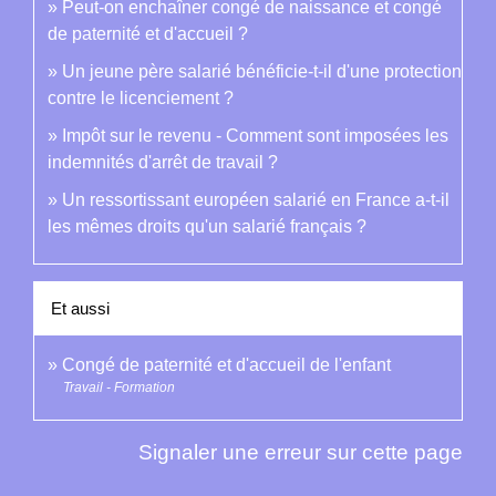
Peut-on enchaîner congé de naissance et congé
de paternité et d'accueil ?
Un jeune père salarié bénéficie-t-il d'une protection
contre le licenciement ?
Impôt sur le revenu - Comment sont imposées les
indemnités d'arrêt de travail ?
Un ressortissant européen salarié en France a-t-il
les mêmes droits qu'un salarié français ?
Et aussi
Congé de paternité et d'accueil de l'enfant
Travail - Formation
Signaler une erreur sur cette page