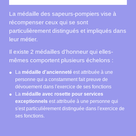
La médaille des sapeurs-pompiers vise à
récompenser ceux qui se sont
particulièrement distingués et impliqués dans
leur métier.
Il existe 2 médailles d'honneur qui elles-
mêmes comportent plusieurs échelons :
La
médaille d'ancienneté
est attribuée à une
personne qui a constamment fait preuve de
dévouement dans l'exercice de ses fonctions
La
médaille avec rosette pour services
exceptionnels
est attribuée à une personne qui
s'est particulièrement distinguée dans l'exercice de
ses fonctions.