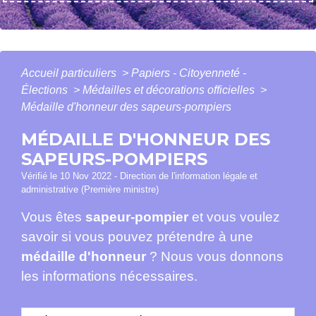
Accueil particuliers
>
Papiers - Citoyenneté -
Élections
>
Médailles et décorations officielles
>
Médaille d'honneur des sapeurs-pompiers
MÉDAILLE D'HONNEUR DES
SAPEURS-POMPIERS
Vérifié le 10 Nov 2022 - Direction de l'information légale et
administrative (Première ministre)
Vous êtes
sapeur-pompier
et vous voulez
savoir si vous pouvez prétendre à une
médaille d'honneur
? Nous vous donnons
les informations nécessaires.