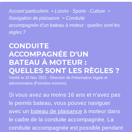
Accueil particuliers
>
Loisirs - Sports - Culture
>
Navigation de plaisance
>
Conduite
accompagnée d'un bateau à moteur : quelles sont les
règles ?
CONDUITE
ACCOMPAGNÉE D'UN
BATEAU À MOTEUR :
QUELLES SONT LES RÈGLES ?
Vérifié le 16 Nov 2021 - Direction de l'information légale et
administrative (Première ministre)
Si vous avez au moins 16 ans et n'avez pas
le permis bateau, vous pouvez naviguer
avec un
bateau de plaisance
à moteur dans
le cadre de la conduite accompagnée. La
conduite accompagnée est possible pendant