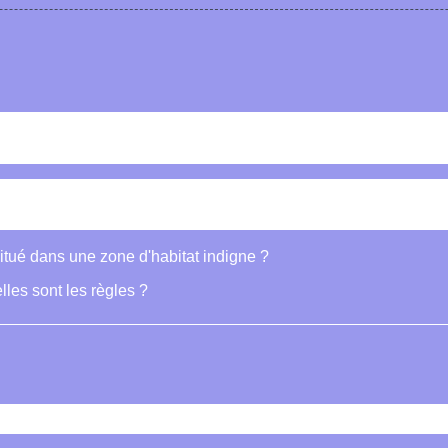
itué dans une zone d'habitat indigne ?
les sont les règles ?