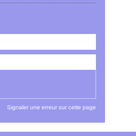
Signaler une erreur sur cette page