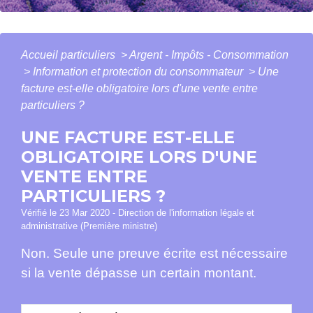
Accueil particuliers
>
Argent - Impôts - Consommation
>
Information et protection du consommateur
>
Une
facture est-elle obligatoire lors d'une vente entre
particuliers ?
UNE FACTURE EST-ELLE
OBLIGATOIRE LORS D'UNE
VENTE ENTRE
PARTICULIERS ?
Vérifié le 23 Mar 2020 - Direction de l'information légale et
administrative (Première ministre)
Non. Seule une preuve écrite est nécessaire
si la vente dépasse un certain montant.