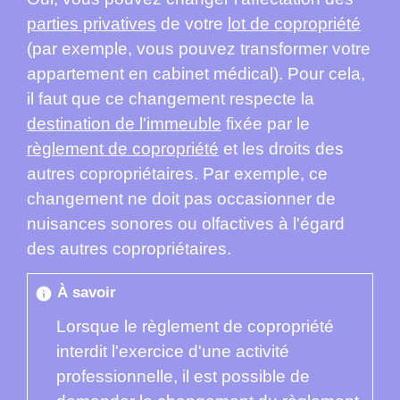
parties privatives
de votre
lot de copropriété
(par exemple, vous pouvez transformer votre
appartement en cabinet médical). Pour cela,
il faut que ce changement respecte la
destination de l'immeuble
fixée par le
règlement de copropriété
et les droits des
autres copropriétaires. Par exemple, ce
changement ne doit pas occasionner de
nuisances sonores ou olfactives à l'égard
des autres copropriétaires.
À savoir
info
Lorsque le règlement de copropriété
interdit l'exercice d'une activité
professionnelle, il est possible de