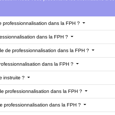
de professionnalisation dans la FPH ?
fessionnalisation dans la FPH ?
e de professionnalisation dans la FPH ?
rofessionnalisation dans la FPH ?
 instruite ?
e professionnalisation dans la FPH ?
e professionnalisation dans la FPH ?