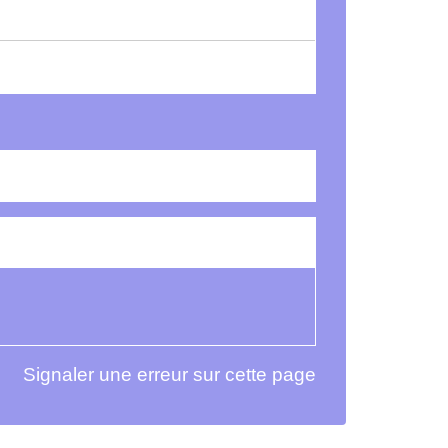
Signaler une erreur sur cette page