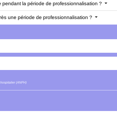
 pendant la période de professionnalisation ?
ès une période de professionnalisation ?
 hospitalier (ANFH)