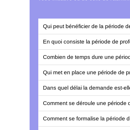
Qui peut bénéficier de la période 
En quoi consiste la période de pro
Combien de temps dure une périod
Qui met en place une période de p
Dans quel délai la demande est-elle
Comment se déroule une période d
Comment se formalise la période d