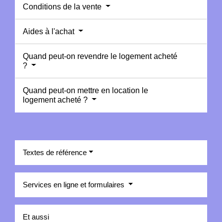
Conditions de la vente
Aides à l'achat
Quand peut-on revendre le logement acheté
?
Quand peut-on mettre en location le
logement acheté ?
Textes de référence
Services en ligne et formulaires
Et aussi