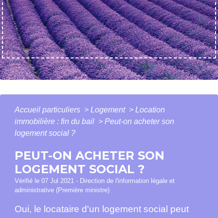
Accueil particuliers
>
Logement
>
Location
immobilière : fin du bail
>
Peut-on acheter son
logement social ?
PEUT-ON ACHETER SON
LOGEMENT SOCIAL ?
Vérifié le 07 Jul 2021 - Direction de l'information légale et
administrative (Première ministre)
Oui, le locataire d'un logement social peut