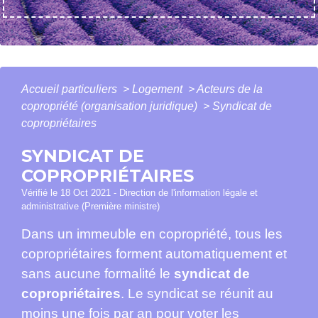
Accueil particuliers
>
Logement
>
Acteurs de la
copropriété (organisation juridique)
>
Syndicat de
copropriétaires
SYNDICAT DE
COPROPRIÉTAIRES
Vérifié le 18 Oct 2021 - Direction de l'information légale et
administrative (Première ministre)
Dans un immeuble en copropriété, tous les
copropriétaires forment automatiquement et
sans aucune formalité le
syndicat de
copropriétaires
. Le syndicat se réunit au
moins une fois par an pour voter les