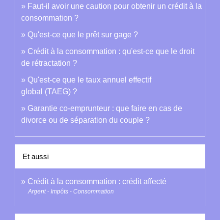
Faut-il avoir une caution pour obtenir un crédit à la
consommation ?
Qu'est-ce que le prêt sur gage ?
Crédit à la consommation : qu'est-ce que le droit
de rétractation ?
Qu'est-ce que le taux annuel effectif
global (TAEG) ?
Garantie co-emprunteur : que faire en cas de
divorce ou de séparation du couple ?
Et aussi
Crédit à la consommation : crédit affecté
Argent - Impôts - Consommation