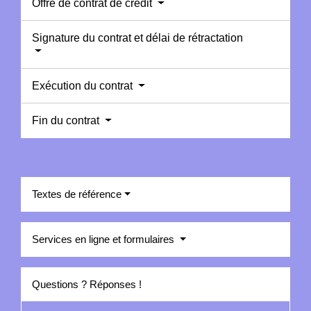
Offre de contrat de crédit
Signature du contrat et délai de rétractation
Exécution du contrat
Fin du contrat
Textes de référence
Services en ligne et formulaires
Questions ? Réponses !