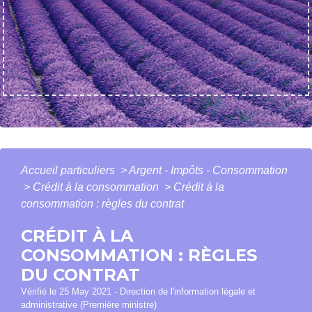
Accueil particuliers
>
Argent - Impôts - Consommation
>
Crédit à la consommation
>
Crédit à la
consommation : règles du contrat
CRÉDIT À LA
CONSOMMATION : RÈGLES
DU CONTRAT
Vérifié le 25 May 2021 - Direction de l'information légale et
administrative (Première ministre)