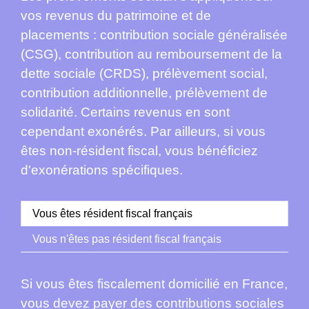
vos revenus du patrimoine et de
placements : contribution sociale généralisée
(CSG), contribution au remboursement de la
dette sociale (CRDS), prélèvement social,
contribution additionnelle, prélèvement de
solidarité. Certains revenus en sont
cependant exonérés. Par ailleurs, si vous
êtes non-résident fiscal, vous bénéficiez
d'exonérations spécifiques.
Vous êtes résident fiscal français
Vous n'êtes pas résident fiscal français
Si vous êtes fiscalement domicilié en France,
vous devez payer des contributions sociales