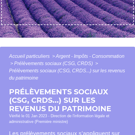
Accueil particuliers
>
Argent - Impôts - Consommation
>
Prélèvements sociaux (CSG, CRDS)
>
Prélèvements sociaux (CSG, CRDS...) sur les revenus
du patrimoine
PRÉLÈVEMENTS SOCIAUX
(CSG, CRDS...) SUR LES
REVENUS DU PATRIMOINE
Vérifié le 01 Jan 2023 - Direction de l'information légale et
administrative (Première ministre)
Les prélèvements sociaux s'appliquent sur