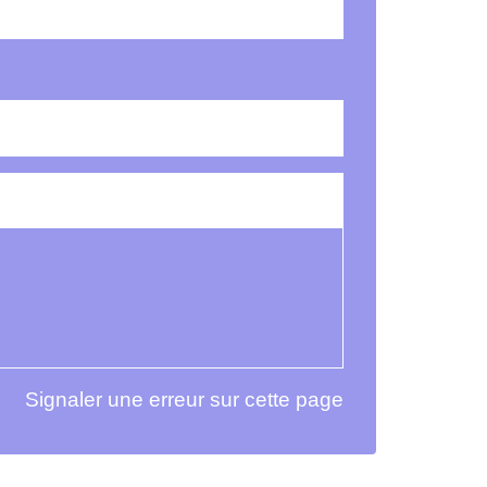
Signaler une erreur sur cette page