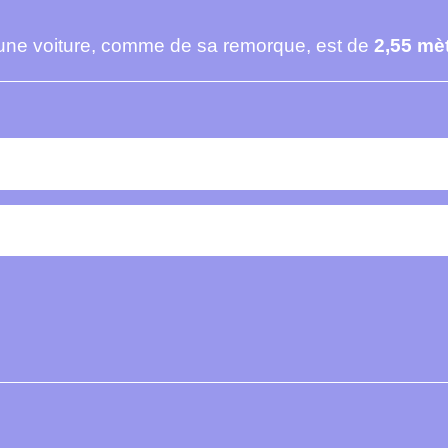
une voiture, comme de sa remorque, est de
2,55 mè