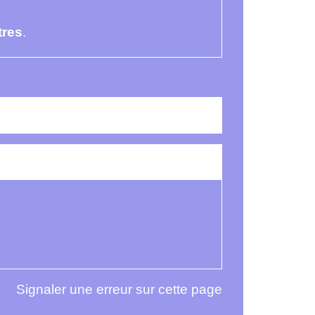
tres
.
Signaler une erreur sur cette page