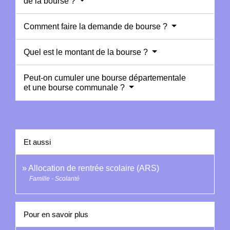
de la bourse ?
Comment faire la demande de bourse ?
Quel est le montant de la bourse ?
Peut-on cumuler une bourse départementale
et une bourse communale ?
Et aussi
Allocation de rentrée scolaire (ARS)
Famille - Scolarité
Pour en savoir plus