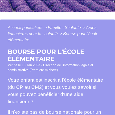
Accueil particuliers
>
Famille - Scolarité
>
Aides
financières pour la scolarité
>
Bourse pour l'école
élémentaire
BOURSE POUR L'ÉCOLE
ÉLÉMENTAIRE
Vérifié le 18 Jan 2023 - Direction de l'information légale et
administrative (Première ministre)
Votre enfant est inscrit à l'école élémentaire
(du CP au CM2) et vous voulez savoir si
vous pouvez bénéficier d'une aide
financière ?
Il n'existe pas de bourse nationale pour un