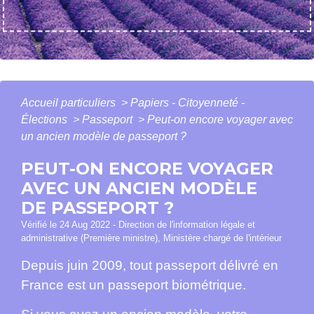
Accueil particuliers
>
Papiers - Citoyenneté -
Élections
>
Passeport
>
Peut-on encore voyager avec
un ancien modèle de passeport ?
PEUT-ON ENCORE VOYAGER
AVEC UN ANCIEN MODÈLE
DE PASSEPORT ?
Vérifié le 24 Aug 2022 - Direction de l'information légale et
administrative (Première ministre), Ministère chargé de l'intérieur
Depuis juin 2009, tout passeport délivré en
France est un passeport biométrique.