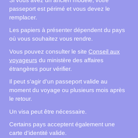
Si vous avez un ancien modèle, votre
passeport est périmé et vous devez le
remplacer.
Les papiers à présenter dépendent du pays
où vous souhaitez vous rendre.
Vous pouvez consulter le site
Conseil aux
voyageurs
du ministère des affaires
étrangères pour vérifier.
Il peut s'agir d'un passeport valide au
moment du voyage ou plusieurs mois après
le retour.
Un visa peut être nécessaire.
Certains pays acceptent également une
carte d'identité valide.