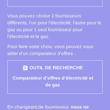
Vous pouvez choisir 2 fournisseurs
différents, l'un pour l'électricité, l'autre pour le
gaz ou pour 1 seul fournisseur pour
l'électricité et le gaz.
Pour faire votre choix, vous pouvez vous
aider d'un comparateur d'offres :
assignment
OUTIL DE RECHERCHE
Comparateur d'offres d'électricité et
de gaz
En changeant de fournisseur,
vous ne