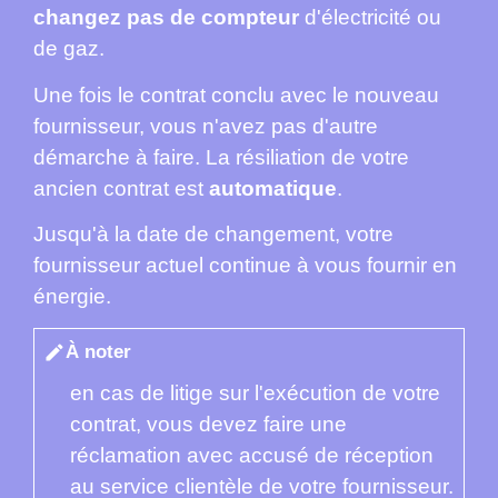
changez pas de compteur
d'électricité ou
de gaz.
Une fois le contrat conclu avec le nouveau
fournisseur, vous n'avez pas d'autre
démarche à faire. La résiliation de votre
ancien contrat est
automatique
.
Jusqu'à la date de changement, votre
fournisseur actuel continue à vous fournir en
énergie.
À noter
edit
en cas de litige sur l'exécution de votre
contrat, vous devez faire une
réclamation avec accusé de réception
au service clientèle de votre fournisseur.