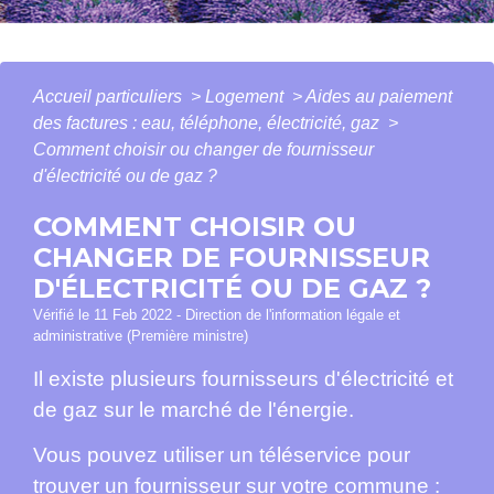
Accueil particuliers
>
Logement
>
Aides au paiement
des factures : eau, téléphone, électricité, gaz
>
Comment choisir ou changer de fournisseur
d'électricité ou de gaz ?
COMMENT CHOISIR OU
CHANGER DE FOURNISSEUR
D'ÉLECTRICITÉ OU DE GAZ ?
Vérifié le 11 Feb 2022 - Direction de l'information légale et
administrative (Première ministre)
Il existe plusieurs fournisseurs d'électricité et
de gaz sur le marché de l'énergie.
Vous pouvez utiliser un téléservice pour
trouver un fournisseur sur votre commune :