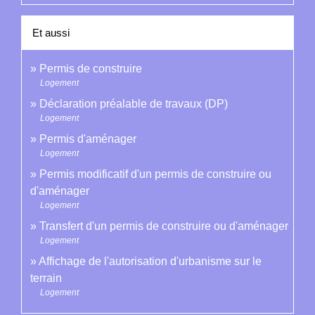
Et aussi
Permis de construire
Logement
Déclaration préalable de travaux (DP)
Logement
Permis d'aménager
Logement
Permis modificatif d'un permis de construire ou
d'aménager
Logement
Transfert d'un permis de construire ou d'aménager
Logement
Affichage de l'autorisation d'urbanisme sur le
terrain
Logement