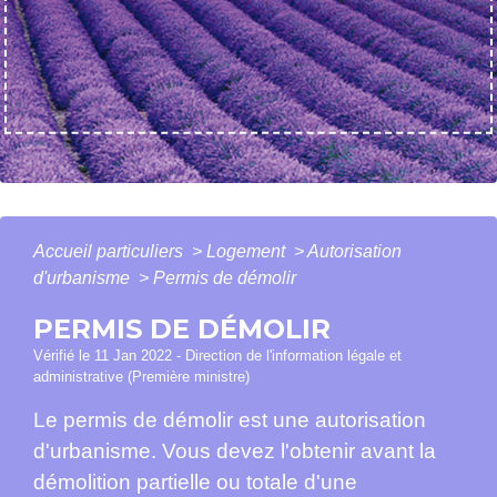
Accueil particuliers
>
Logement
>
Autorisation
d'urbanisme
>
Permis de démolir
PERMIS DE DÉMOLIR
Vérifié le 11 Jan 2022 - Direction de l'information légale et
administrative (Première ministre)
Le permis de démolir est une autorisation
d'urbanisme. Vous devez l'obtenir avant la
démolition partielle ou totale d'une