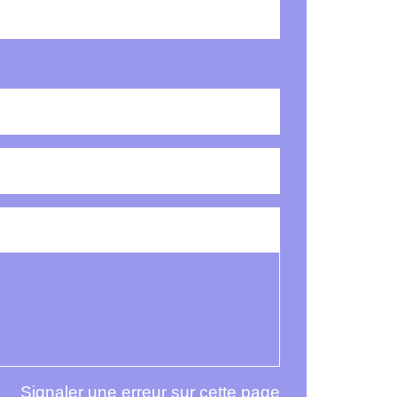
Signaler une erreur sur cette page