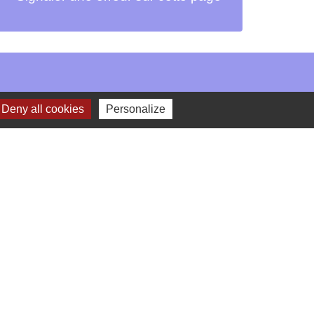
Deny all cookies
Personalize
-
Gestion des cookies